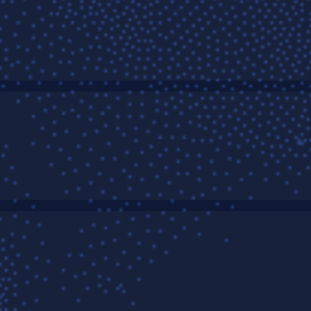
01. 初创定位
育赛事服务
从数据同步到
hth体育官网登录入口起源
界，构建智
与直播服务，并率先实现多赛
我们对用户体
02. 服务升级
随着hth官方网页版-hth
测等功能，同时支持APP与