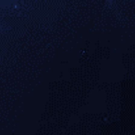
您遇到技术问题、账户疑问，或希望了解功能详情，我
th体育官网登录入口 致力于为广大体育爱好者打造