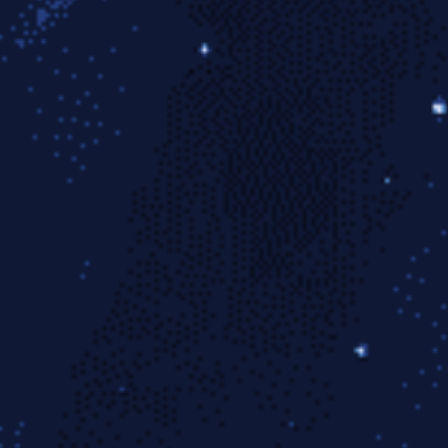
专业解说
提供专业解说音轨，深度剖析比赛亮点，提升观
赛体验，是体育发烧友的理想选择。