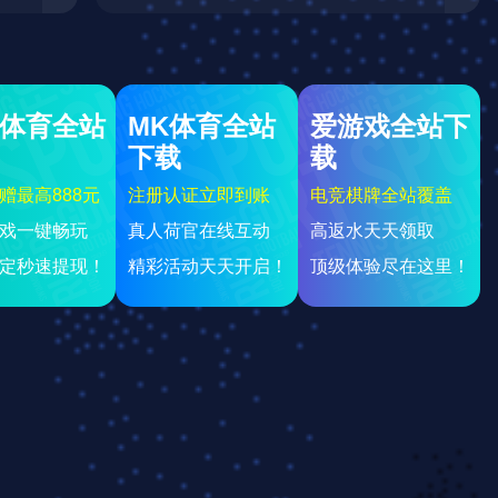
已在东南亚、欧美等区域建立本地化团队，推动技术与服务
力的赛事平台品牌。
据支持服务