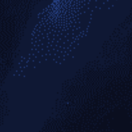
 客服支持时间？
服全年 24 小时在线，支持中文、英文与马来语多语言服务。无论
即时响应。
 观看直播是否收费？
供免费赛事直播服务，部分高峰赛事可能需完成账号登录方可观看。h
开透明、便捷高效的观赛环境。
pp